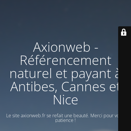
Axionweb -
Référencement
naturel et payant à
Antibes, Cannes et
Nice
Le site axionweb.fr se refait une beauté. Merci pour votre
patience !