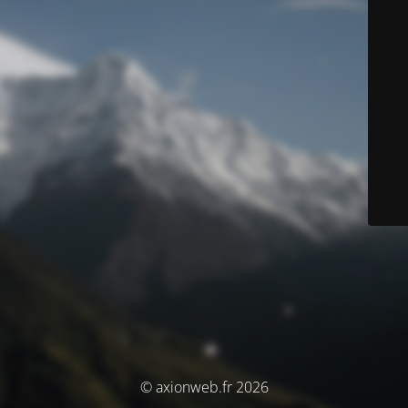
© axionweb.fr 2026