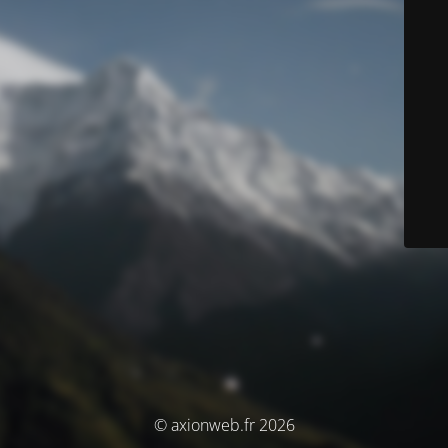
© axionweb.fr 2026