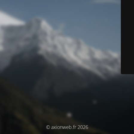
© axionweb.fr 2026