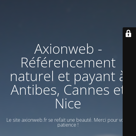
Axionweb -
Référencement
naturel et payant à
Antibes, Cannes et
Nice
Le site axionweb.fr se refait une beauté. Merci pour votre
patience !