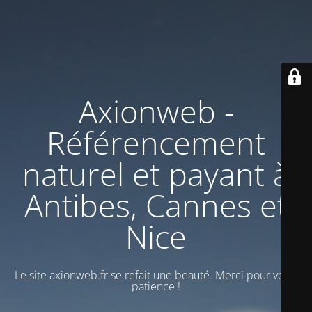
Axionweb -
Référencement
naturel et payant à
Antibes, Cannes et
Nice
Le site axionweb.fr se refait une beauté. Merci pour votre
patience !