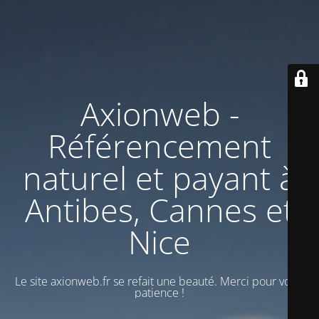
Axionweb -
Référencement
naturel et payant à
Antibes, Cannes et
Nice
Le site axionweb.fr se refait une beauté. Merci pour votre
patience !