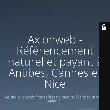
Axionweb -
Référencement
naturel et payant à
Antibes, Cannes et
Nice
Le site axionweb.fr se refait une beauté. Merci pour votre
patience !