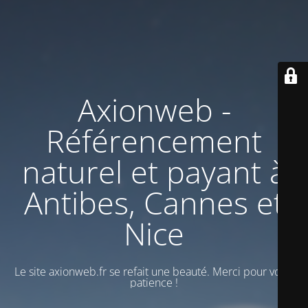
Axionweb -
Référencement
naturel et payant à
Antibes, Cannes et
Nice
Le site axionweb.fr se refait une beauté. Merci pour votre
patience !