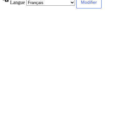
Langue