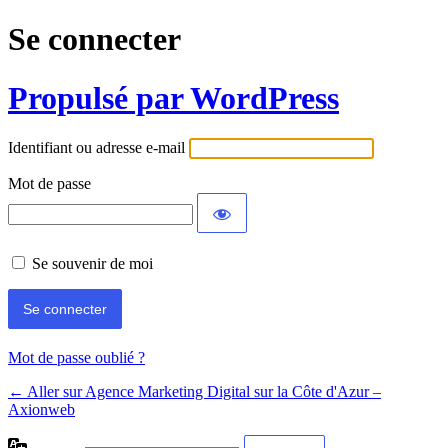
Se connecter
Propulsé par WordPress
Identifiant ou adresse e-mail
Mot de passe
Se souvenir de moi
Mot de passe oublié ?
← Aller sur Agence Marketing Digital sur la Côte d'Azur –
Axionweb