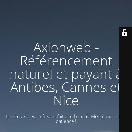
Axionweb -
Référencement
naturel et payant à
Antibes, Cannes et
Nice
Le site axionweb.fr se refait une beauté. Merci pour votre
patience !